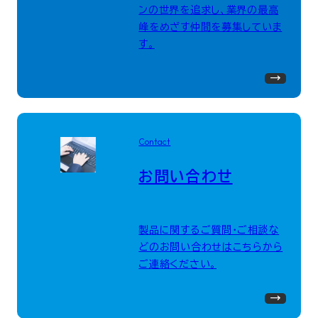
ンの世界を追求し、業界の最高
峰をめざす仲間を募集していま
す。
Contact
お問い合わせ
製品に関するご質問・ご相談な
どのお問い合わせはこちらから
ご連絡ください。