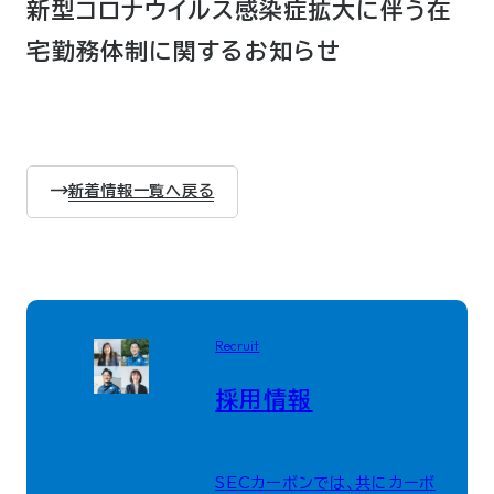
新型コロナウイルス感染症拡大に伴う在
宅勤務体制に関するお知らせ
新着情報一覧へ戻る
Recruit
採用情報
SECカーボンでは、共にカーボ