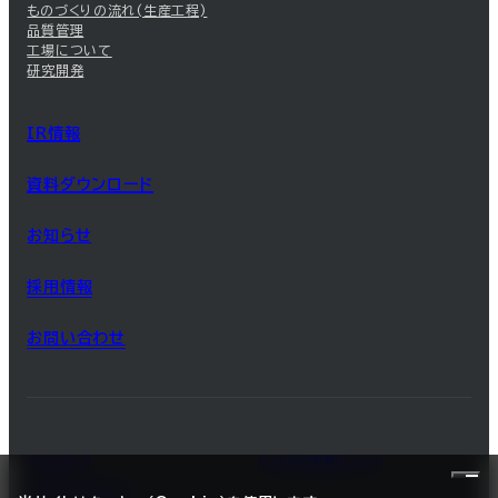
ものづくりの流れ(生産工程)
品質管理
工場について
研究開発
IR情報
資料ダウンロード
お知らせ
採用情報
お問い合わせ
サイトマップ
サイトのご利用について
プライバシーポリシー