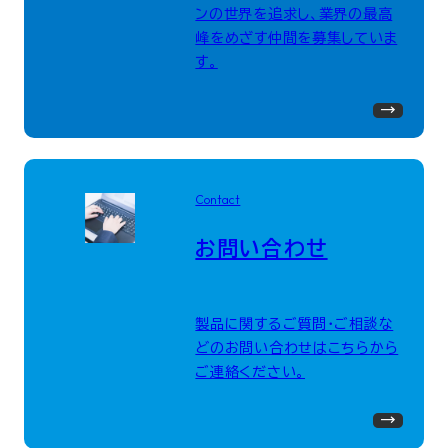
ンの世界を追求し、業界の最高
峰をめざす仲間を募集していま
す。
Contact
お問い合わせ
製品に関するご質問・ご相談な
どのお問い合わせはこちらから
ご連絡ください。