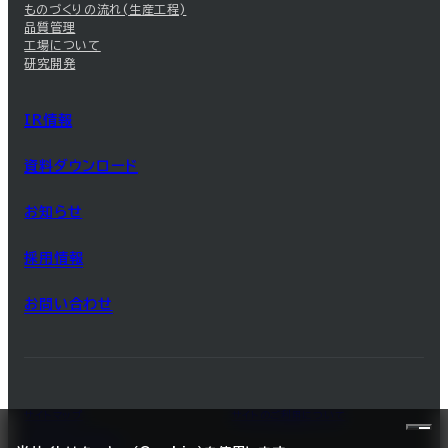
ものづくりの流れ(生産工程)
品質管理
工場について
研究開発
IR情報
資料ダウンロード
お知らせ
採用情報
お問い合わせ
サイトマップ
サイトのご利用について
プライバシーポリシー