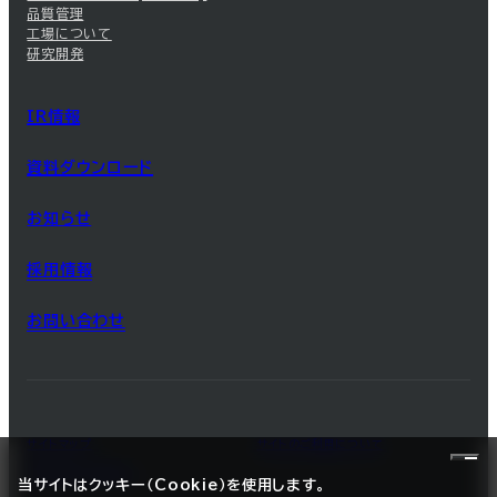
品質管理
工場について
研究開発
IR情報
資料ダウンロード
お知らせ
採用情報
お問い合わせ
サイトマップ
サイトのご利用について
プライバシーポリシー
当サイトはクッキー（Cookie）を使用します。