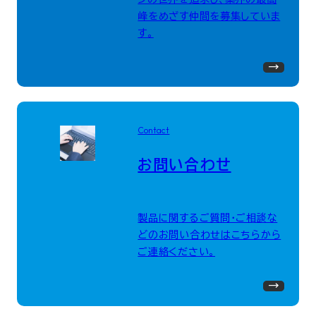
峰をめざす仲間を募集していま
す。
Contact
お問い合わせ
製品に関するご質問・ご相談な
どのお問い合わせはこちらから
ご連絡ください。