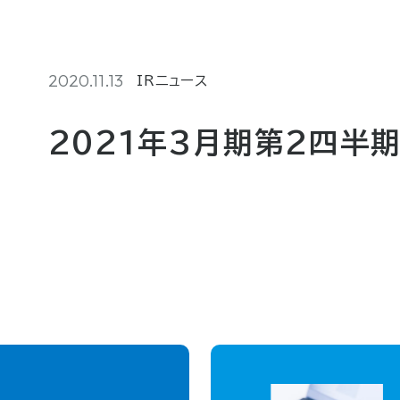
2020.11.13
IRニュース
2021年3月期第2四半