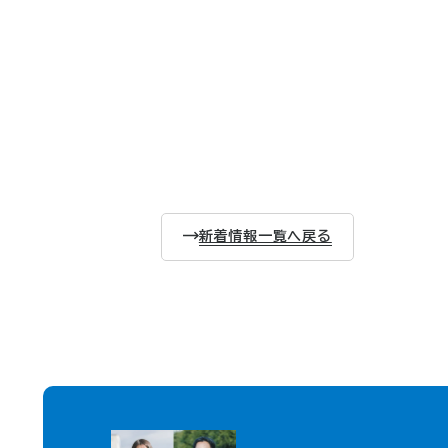
新着情報一覧へ戻る