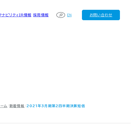
JP
EN
テナビリティ
IR情報
採用情報
お問い合わせ
ホーム
新着情報
2021年3月期第2四半期決算短信