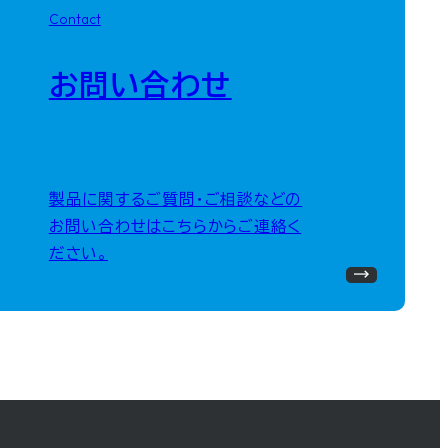
Contact
お問い合わせ
製品に関するご質問・ご相談などの
お問い合わせはこちらからご連絡く
ださい。