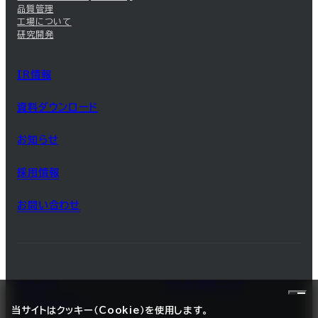
品質管理
工場について
研究開発
IR情報
資料ダウンロード
お知らせ
採用情報
お問い合わせ
サイトマップ
サイトのご利用について
プライバシーポリシー
当サイトはクッキー（Cookie）を使用します。