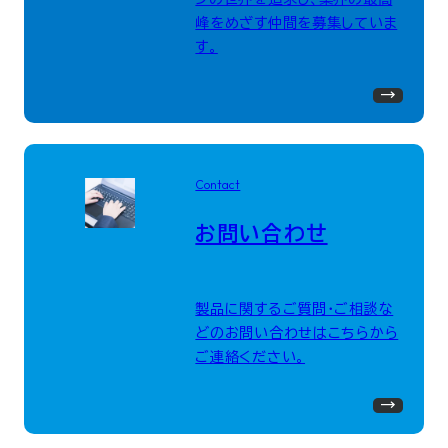
峰をめざす仲間を募集していま
す。
Contact
お問い合わせ
製品に関するご質問・ご相談な
どのお問い合わせはこちらから
ご連絡ください。