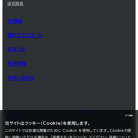
研究開発
IR情報
資料ダウンロード
お知らせ
採用情報
お問い合わせ
サイトマップ
サイトのご利用について
プライバシーポリシー
当サイトはクッキー（Cookie）を使用します。
このサイトでは快適な閲覧のために Cookie を使用しています。Cookieの使
用に同意いただける場合は、「同意する」をクリックしてください。詳細について
©2025 SEC CARBON, LIMITED.