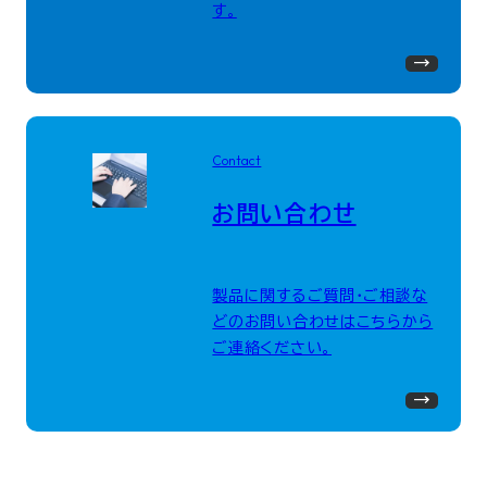
す。
Contact
お問い合わせ
製品に関するご質問・ご相談な
どのお問い合わせはこちらから
ご連絡ください。