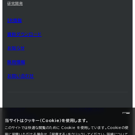
研究開発
IR情報
資料ダウンロード
お知らせ
採用情報
お問い合わせ
サイトマップ
サイトのご利用について
プライバシーポリシー
当サイトはクッキー（Cookie）を使用します。
このサイトでは快適な閲覧のために Cookie を使用しています。Cookieの使
用に同意いただける場合は、「同意する」をクリックしてください。詳細について
©2025 SEC CARBON, LIMITED.