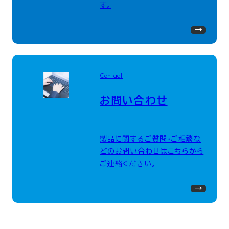
す。
Contact
お問い合わせ
製品に関するご質問・ご相談な
どのお問い合わせはこちらから
ご連絡ください。