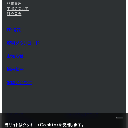
品質管理
工場について
研究開発
IR情報
資料ダウンロード
お知らせ
採用情報
お問い合わせ
サイトマップ
サイトのご利用について
プライバシーポリシー
当サイトはクッキー（Cookie）を使用します。