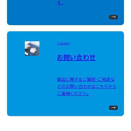
す。
Contact
お問い合わせ
製品に関するご質問・ご相談な
どのお問い合わせはこちらから
ご連絡ください。