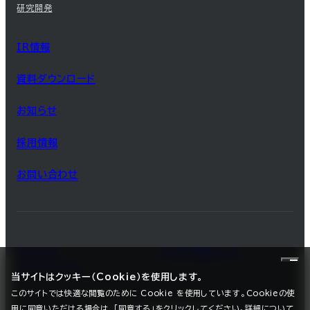
研究開発
IR情報
資料ダウンロード
お知らせ
採用情報
お問い合わせ
サイトマップ
サイトのご利用について
プライバシーポリシー
当サイトはクッキー（Cookie）を使用します。
このサイトでは快適な閲覧のために Cookie を使用しています。Cookieの使
用に同意いただける場合は、「同意する」をクリックしてください。詳細について
©2025 SEC CARBON, LIMITED.