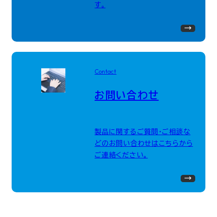
す。
Contact
お問い合わせ
製品に関するご質問・ご相談な
どのお問い合わせはこちらから
ご連絡ください。