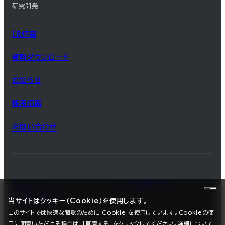
研究開発
IR情報
資料ダウンロード
お知らせ
採用情報
お問い合わせ
サイトマップ
サイトのご利用について
プライバシーポリシー
当サイトはクッキー（Cookie）を使用します。
このサイトでは快適な閲覧のために Cookie を使用しています。Cookieの使
用に同意いただける場合は、「同意する」をクリックしてください。詳細について
©2025 SEC CARBON, LIMITED.