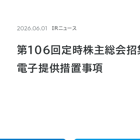
2026.06.01
IRニュース
第106回定時株主総会
電子提供措置事項