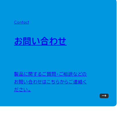
Contact
お問い合わせ
製品に関するご質問・ご相談などの
お問い合わせはこちらからご連絡く
ださい。