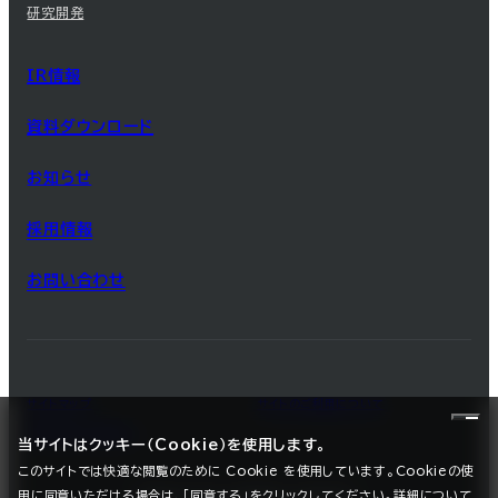
研究開発
IR情報
資料ダウンロード
お知らせ
採用情報
お問い合わせ
サイトマップ
サイトのご利用について
プライバシーポリシー
当サイトはクッキー（Cookie）を使用します。
このサイトでは快適な閲覧のために Cookie を使用しています。Cookieの使
用に同意いただける場合は、「同意する」をクリックしてください。詳細について
©2025 SEC CARBON, LIMITED.