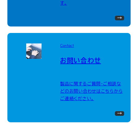
す。
Contact
お問い合わせ
製品に関するご質問・ご相談な
どのお問い合わせはこちらから
ご連絡ください。