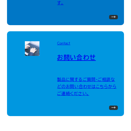
す。
Contact
お問い合わせ
製品に関するご質問・ご相談な
どのお問い合わせはこちらから
ご連絡ください。