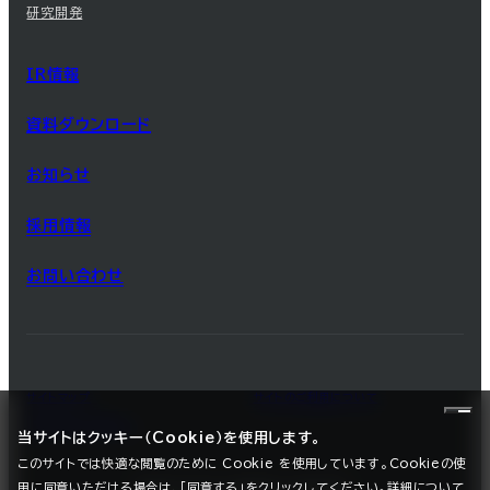
研究開発
IR情報
資料ダウンロード
お知らせ
採用情報
お問い合わせ
サイトマップ
サイトのご利用について
プライバシーポリシー
当サイトはクッキー（Cookie）を使用します。
このサイトでは快適な閲覧のために Cookie を使用しています。Cookieの使
用に同意いただける場合は、「同意する」をクリックしてください。詳細について
©2025 SEC CARBON, LIMITED.