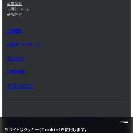
品質管理
工場について
研究開発
IR情報
資料ダウンロード
お知らせ
採用情報
お問い合わせ
サイトマップ
サイトのご利用について
プライバシーポリシー
当サイトはクッキー（Cookie）を使用します。