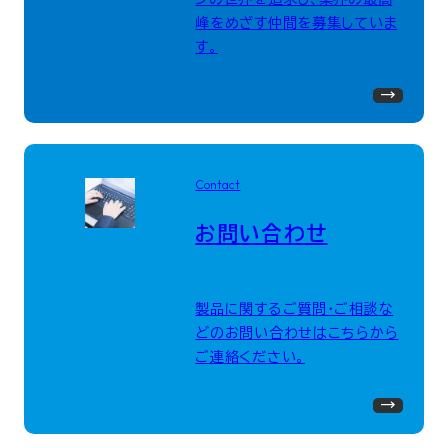
峰をめざす仲間を募集していま
す。
Contact
お問い合わせ
製品に関するご質問・ご相談な
どのお問い合わせはこちらから
ご連絡ください。