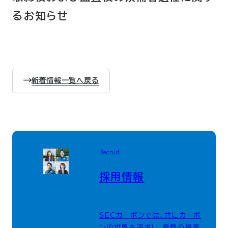
るお知らせ
新着情報一覧へ戻る
Recruit
採用情報
SECカーボンでは、共にカーボ
ンの世界を追求し、業界の最高