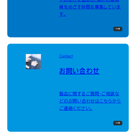
峰をめざす仲間を募集していま
す。
Contact
お問い合わせ
製品に関するご質問・ご相談な
どのお問い合わせはこちらから
ご連絡ください。