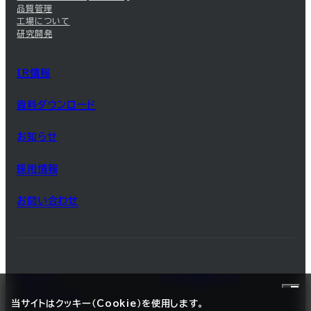
品質管理
工場について
研究開発
IR情報
資料ダウンロード
お知らせ
採用情報
お問い合わせ
サイトマップ
サイトのご利用について
プライバシーポリシー
当サイトはクッキー（Cookie）を使用します。