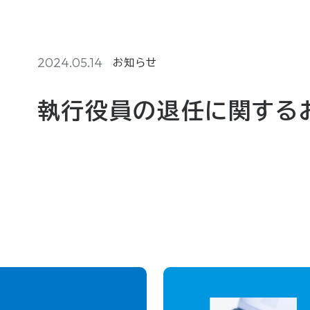
2024.05.14
お知らせ
執行役員の退任に関する