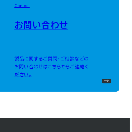
Contact
お問い合わせ
製品に関するご質問・ご相談などの
お問い合わせはこちらからご連絡く
ださい。