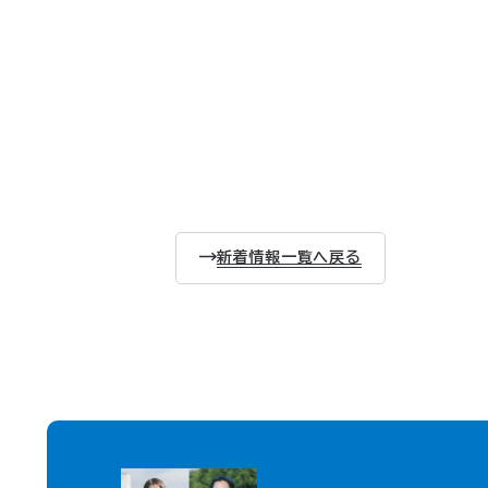
新着情報一覧へ戻る