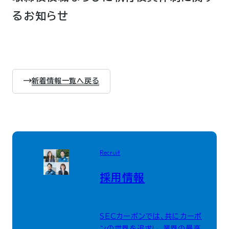
るお知らせ
新着情報一覧へ戻る
Recruit
採用情報
SECカーボンでは、共にカーボ
ンの世界を追求し、業界の最高