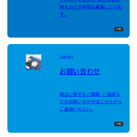
峰をめざす仲間を募集していま
す。
Contact
お問い合わせ
製品に関するご質問・ご相談な
どのお問い合わせはこちらから
ご連絡ください。