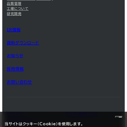
品質管理
工場について
研究開発
IR情報
資料ダウンロード
お知らせ
採用情報
お問い合わせ
サイトマップ
サイトのご利用について
プライバシーポリシー
当サイトはクッキー（Cookie）を使用します。