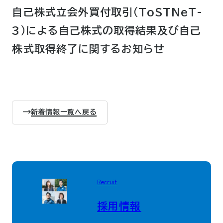
自己株式立会外買付取引（ToSTNeT-
3）による自己株式の取得結果及び自己
株式取得終了に関するお知らせ
新着情報一覧へ戻る
Recruit
採用情報