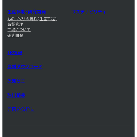
生産体制・研究開発
サステナビリティ
ものづくりの流れ(生産工程)
品質管理
工場について
研究開発
IR情報
資料ダウンロード
お知らせ
採用情報
お問い合わせ