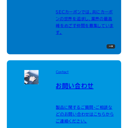
SECカーボンでは、共にカーボ
ンの世界を追求し、業界の最高
峰をめざす仲間を募集していま
す。
Contact
お問い合わせ
製品に関するご質問・ご相談な
どのお問い合わせはこちらから
ご連絡ください。