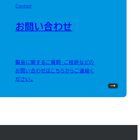
Contact
お問い合わせ
製品に関するご質問・ご相談などの
お問い合わせはこちらからご連絡く
ださい。