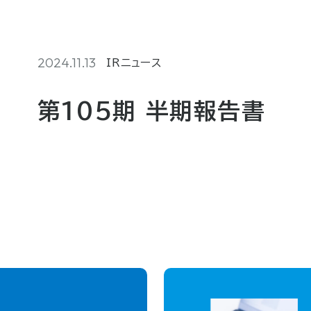
2024.11.13
IRニュース
第105期 半期報告書