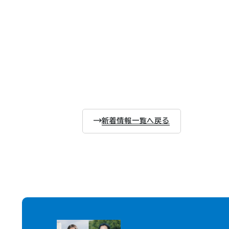
新着情報一覧へ戻る