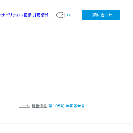
JP
EN
テナビリティ
IR情報
採用情報
お問い合わせ
ホーム
新着情報
第105期 半期報告書