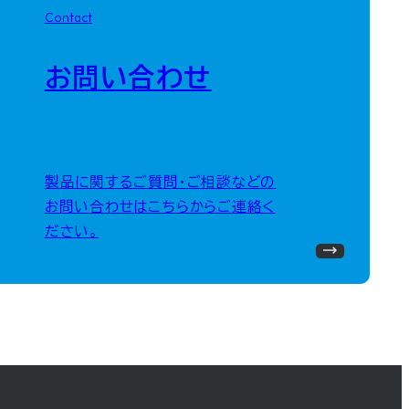
Contact
お問い合わせ
製品に関するご質問・ご相談などの
お問い合わせはこちらからご連絡く
ださい。