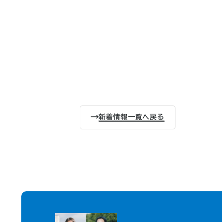
新着情報一覧へ戻る