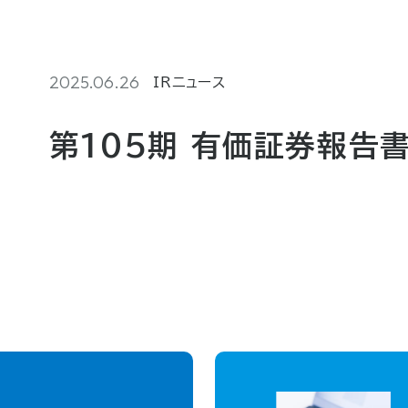
2025.06.26
IRニュース
第105期 有価証券報告