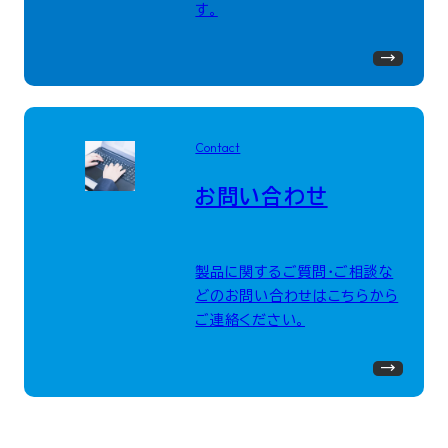
す。
Contact
お問い合わせ
製品に関するご質問・ご相談な
どのお問い合わせはこちらから
ご連絡ください。