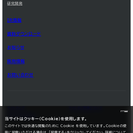
研究開発
IR情報
資料ダウンロード
お知らせ
採用情報
お問い合わせ
サイトマップ
サイトのご利用について
プライバシーポリシー
当サイトはクッキー（Cookie）を使用します。
このサイトでは快適な閲覧のために Cookie を使用しています。Cookieの使
用に同意いただける場合は、「同意する」をクリックしてください。詳細について
©2025 SEC CARBON, LIMITED.