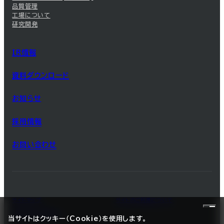
品質管理
工場について
研究開発
IR情報
資料ダウンロード
お知らせ
採用情報
お問い合わせ
サイトマップ
サイトのご利用について
プライバシーポリシー
当サイトはクッキー（Cookie）を使用します。