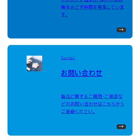
峰をめざす仲間を募集していま
す。
Contact
お問い合わせ
製品に関するご質問・ご相談な
どのお問い合わせはこちらから
ご連絡ください。