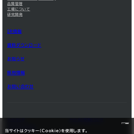
品質管理
工場について
研究開発
IR情報
資料ダウンロード
お知らせ
採用情報
お問い合わせ
サイトマップ
サイトのご利用について
プライバシーポリシー
当サイトはクッキー（Cookie）を使用します。