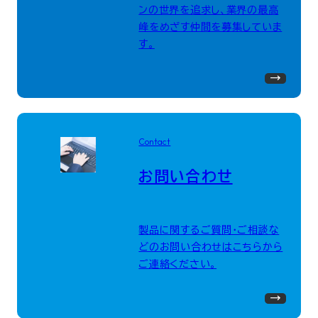
ンの世界を追求し、業界の最高
峰をめざす仲間を募集していま
す。
Contact
お問い合わせ
製品に関するご質問・ご相談な
どのお問い合わせはこちらから
ご連絡ください。