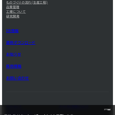
ものづくりの流れ(生産工程)
品質管理
工場について
研究開発
IR情報
資料ダウンロード
お知らせ
採用情報
お問い合わせ
サイトマップ
サイトのご利用について
プライバシーポリシー