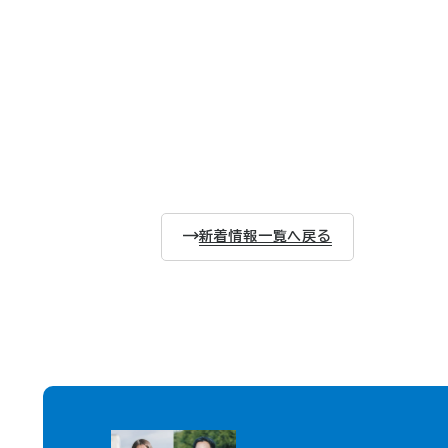
新着情報一覧へ戻る