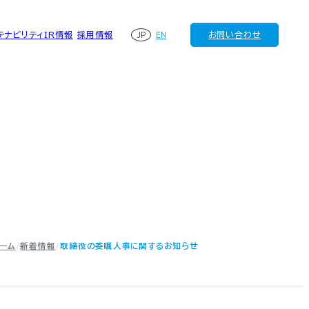
JP
EN
テナビリティ
IR情報
採用情報
お問い合わせ
ーム
新着情報
取締役の委嘱人事に関するお知らせ