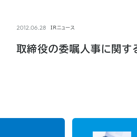
2012.06.28
IRニュース
取締役の委嘱人事に関す