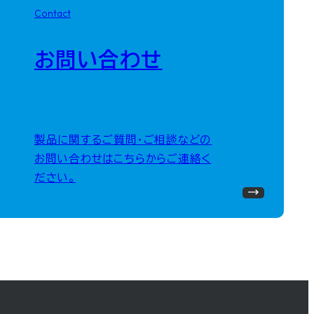
Contact
お問い合わせ
製品に関するご質問・ご相談などの
お問い合わせはこちらからご連絡く
ださい。