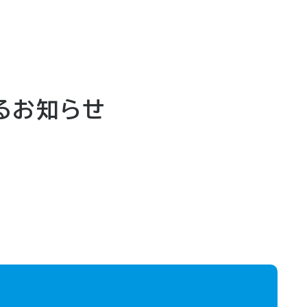
るお知らせ