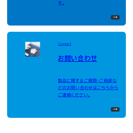
す。
Contact
お問い合わせ
製品に関するご質問・ご相談な
どのお問い合わせはこちらから
ご連絡ください。