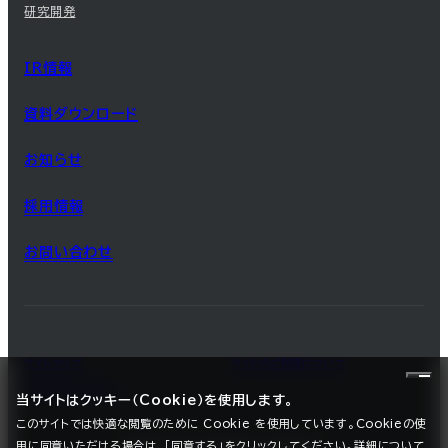
研究開発
IR情報
資料ダウンロード
お知らせ
採用情報
お問い合わせ
サイトマップ
サイトのご利用について
プライバシーポリシー
当サイトはクッキー（Cookie）を使用します。
このサイトでは快適な閲覧のために Cookie を使用しています。Cookieの使
用に同意いただける場合は、「同意する」をクリックしてください。詳細について
©2025 SEC CARBON, LIMITED.