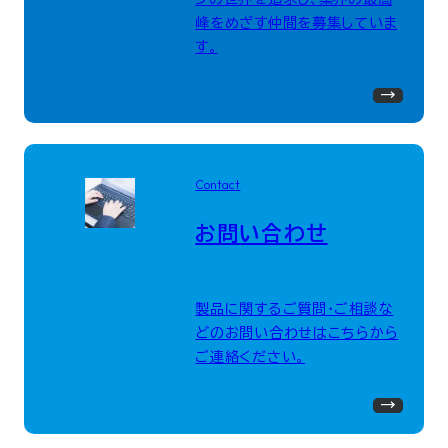
峰をめざす仲間を募集していま
す。
Contact
お問い合わせ
製品に関するご質問・ご相談な
どのお問い合わせはこちらから
ご連絡ください。