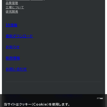
品質管理
工場について
研究開発
IR情報
資料ダウンロード
お知らせ
採用情報
お問い合わせ
サイトマップ
サイトのご利用について
プライバシーポリシー
当サイトはクッキー（Cookie）を使用します。