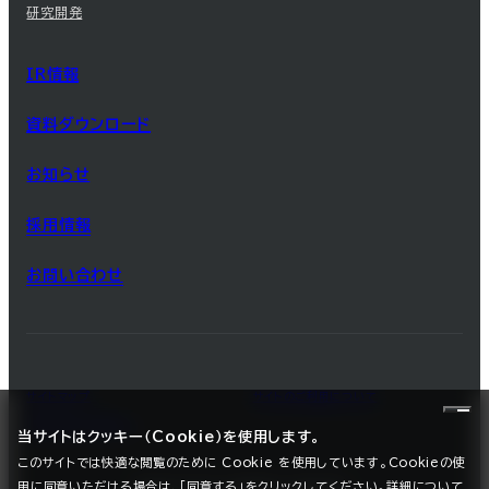
研究開発
IR情報
資料ダウンロード
お知らせ
採用情報
お問い合わせ
サイトマップ
サイトのご利用について
プライバシーポリシー
当サイトはクッキー（Cookie）を使用します。
このサイトでは快適な閲覧のために Cookie を使用しています。Cookieの使
用に同意いただける場合は、「同意する」をクリックしてください。詳細について
©2025 SEC CARBON, LIMITED.