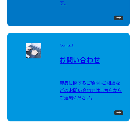
す。
Contact
お問い合わせ
製品に関するご質問・ご相談な
どのお問い合わせはこちらから
ご連絡ください。