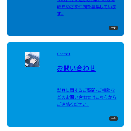
峰をめざす仲間を募集していま
す。
Contact
お問い合わせ
製品に関するご質問・ご相談な
どのお問い合わせはこちらから
ご連絡ください。