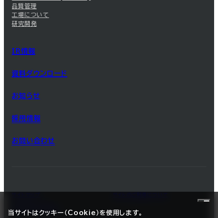
品質管理
工場について
研究開発
IR情報
資料ダウンロード
お知らせ
採用情報
お問い合わせ
サイトマップ
サイトのご利用について
プライバシーポリシー
当サイトはクッキー（Cookie）を使用します。