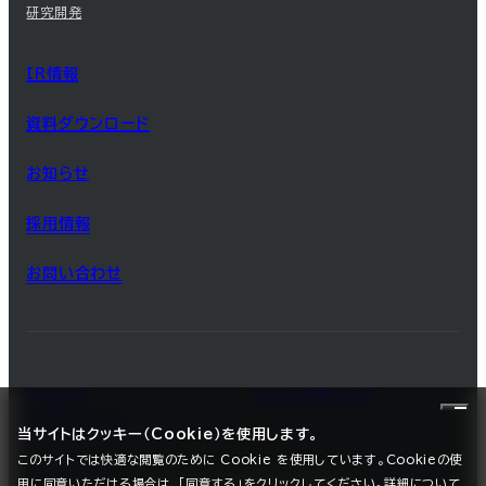
研究開発
IR情報
資料ダウンロード
お知らせ
採用情報
お問い合わせ
サイトマップ
サイトのご利用について
プライバシーポリシー
当サイトはクッキー（Cookie）を使用します。
このサイトでは快適な閲覧のために Cookie を使用しています。Cookieの使
用に同意いただける場合は、「同意する」をクリックしてください。詳細について
©2025 SEC CARBON, LIMITED.