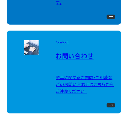
す。
Contact
お問い合わせ
製品に関するご質問・ご相談な
どのお問い合わせはこちらから
ご連絡ください。