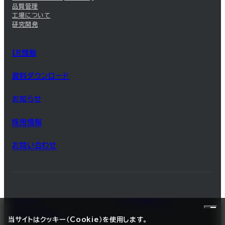
品質管理
工場について
研究開発
IR情報
資料ダウンロード
お知らせ
採用情報
お問い合わせ
サイトマップ
サイトのご利用について
プライバシーポリシー
当サイトはクッキー（Cookie）を使用します。