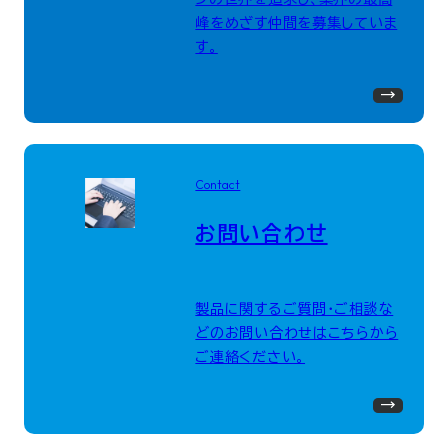
峰をめざす仲間を募集していま
す。
Contact
お問い合わせ
製品に関するご質問・ご相談な
どのお問い合わせはこちらから
ご連絡ください。