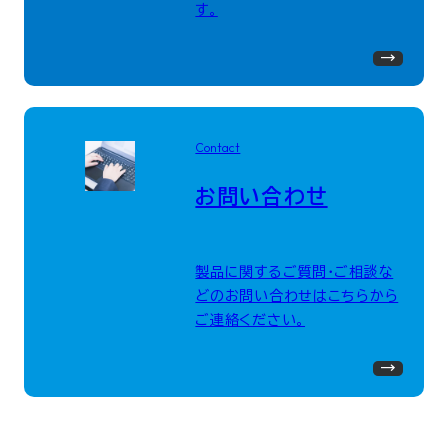
す。
Contact
お問い合わせ
製品に関するご質問・ご相談な
どのお問い合わせはこちらから
ご連絡ください。