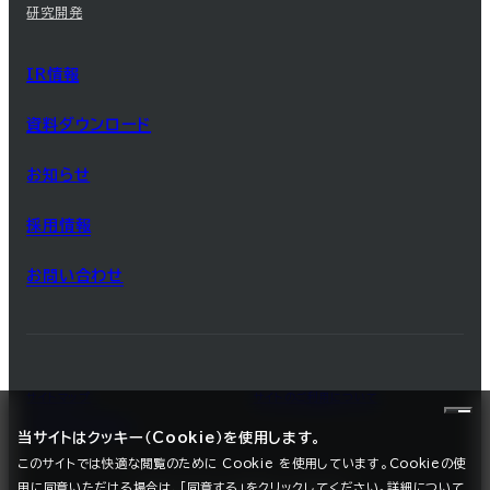
研究開発
IR情報
資料ダウンロード
お知らせ
採用情報
お問い合わせ
サイトマップ
サイトのご利用について
プライバシーポリシー
当サイトはクッキー（Cookie）を使用します。
このサイトでは快適な閲覧のために Cookie を使用しています。Cookieの使
用に同意いただける場合は、「同意する」をクリックしてください。詳細について
©2025 SEC CARBON, LIMITED.