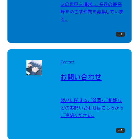
ンの世界を追求し、業界の最高
峰をめざす仲間を募集していま
す。
Contact
お問い合わせ
製品に関するご質問・ご相談な
どのお問い合わせはこちらから
ご連絡ください。