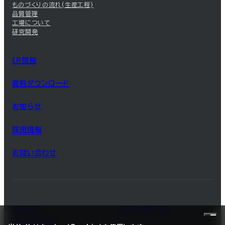
ものづくりの流れ(生産工程)
品質管理
工場について
研究開発
IR情報
資料ダウンロード
お知らせ
採用情報
お問い合わせ
サイトマップ
サイトのご利用について
プライバシーポリシー