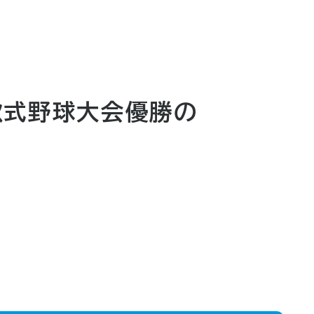
軟式野球大会優勝の