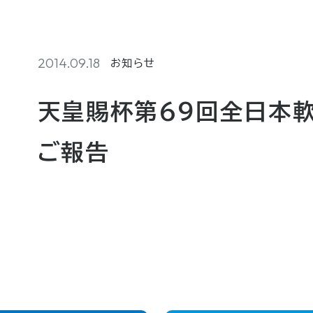
2014.09.18
お知らせ
天皇賜杯第69回全日本
ご報告