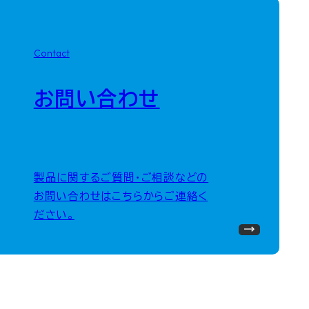
Contact
お問い合わせ
製品に関するご質問・ご相談などの
お問い合わせはこちらからご連絡く
ださい。