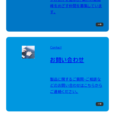
峰をめざす仲間を募集していま
す。
Contact
お問い合わせ
製品に関するご質問・ご相談な
どのお問い合わせはこちらから
ご連絡ください。