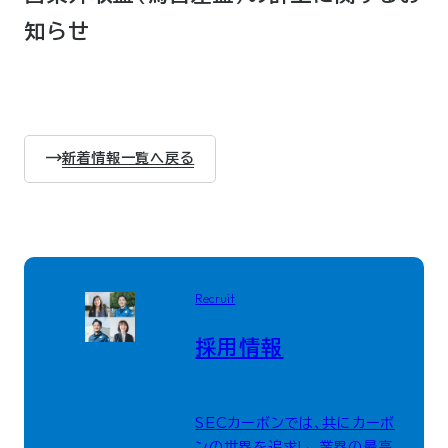
知らせ
新着情報一覧へ戻る
Recruit
採用情報
SECカーボンでは、共にカーボ
ンの世界を追求し、業界の最高