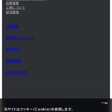
品質管理
工場について
研究開発
IR情報
資料ダウンロード
お知らせ
採用情報
お問い合わせ
サイトマップ
サイトのご利用について
プライバシーポリシー
当サイトはクッキー（Cookie）を使用します。