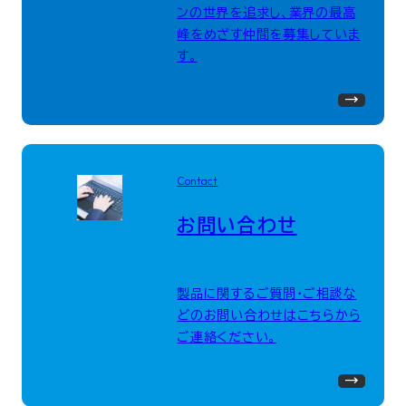
ンの世界を追求し、業界の最高
峰をめざす仲間を募集していま
す。
Contact
お問い合わせ
製品に関するご質問・ご相談な
どのお問い合わせはこちらから
ご連絡ください。