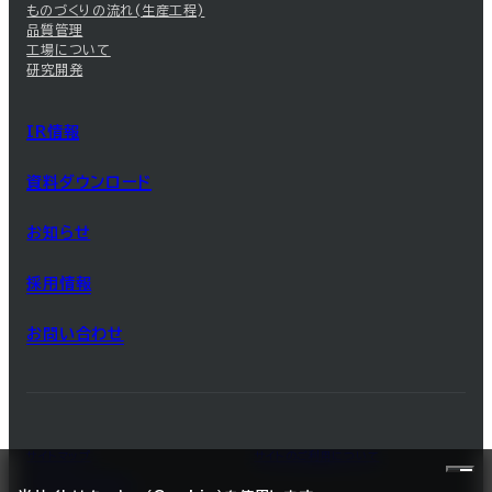
ものづくりの流れ(生産工程)
品質管理
工場について
研究開発
IR情報
資料ダウンロード
お知らせ
採用情報
お問い合わせ
サイトマップ
サイトのご利用について
プライバシーポリシー