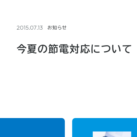
2015.07.13
お知らせ
今夏の節電対応について