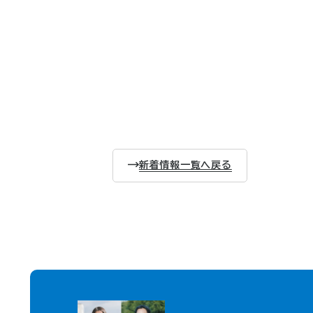
新着情報一覧へ戻る