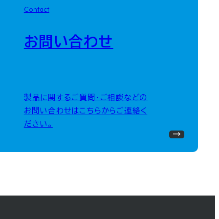
Contact
お問い合わせ
製品に関するご質問・ご相談などの
お問い合わせはこちらからご連絡く
ださい。