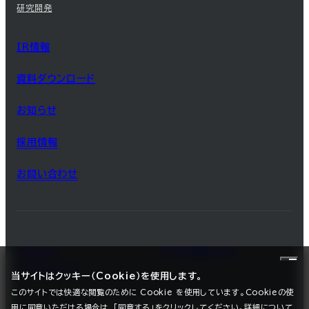
研究開発
IR情報
資料ダウンロード
お知らせ
採用情報
お問い合わせ
サイトマップ
サイトのご利用について
プライバシーポリシー
当サイトはクッキー（Cookie）を使用します。
このサイトでは快適な閲覧のために Cookie を使用しています。Cookieの使
用に同意いただける場合は、「同意する」をクリックしてください。詳細について
©2025 SEC CARBON, LIMITED.