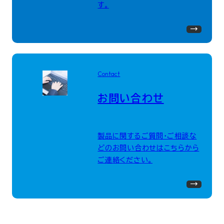
す。
Contact
お問い合わせ
製品に関するご質問・ご相談な
どのお問い合わせはこちらから
ご連絡ください。