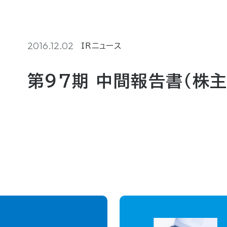
2016.12.02
IRニュース
第97期 中間報告書（株主