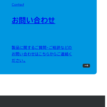
Contact
お問い合わせ
製品に関するご質問・ご相談などの
お問い合わせはこちらからご連絡く
ださい。