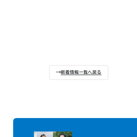
新着情報一覧へ戻る