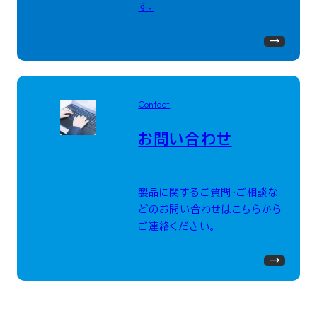
す。
Contact
お問い合わせ
製品に関するご質問・ご相談な
どのお問い合わせはこちらから
ご連絡ください。