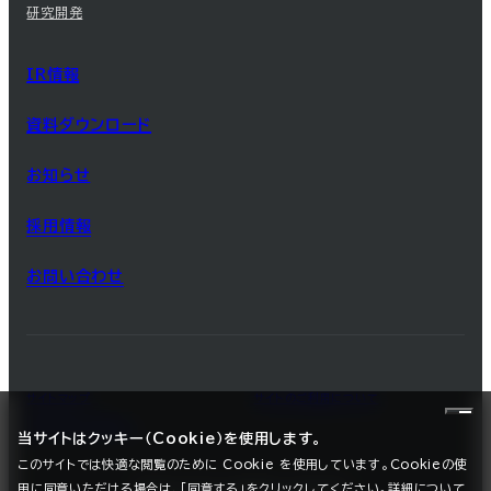
研究開発
IR情報
資料ダウンロード
お知らせ
採用情報
お問い合わせ
サイトマップ
サイトのご利用について
プライバシーポリシー
当サイトはクッキー（Cookie）を使用します。
このサイトでは快適な閲覧のために Cookie を使用しています。Cookieの使
用に同意いただける場合は、「同意する」をクリックしてください。詳細について
©2025 SEC CARBON, LIMITED.