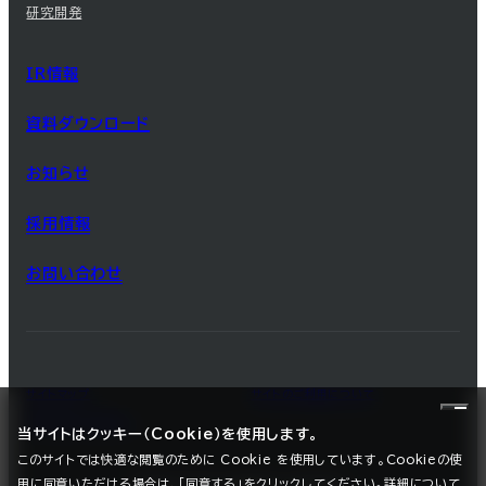
研究開発
IR情報
資料ダウンロード
お知らせ
採用情報
お問い合わせ
サイトマップ
サイトのご利用について
プライバシーポリシー
当サイトはクッキー（Cookie）を使用します。
このサイトでは快適な閲覧のために Cookie を使用しています。Cookieの使
用に同意いただける場合は、「同意する」をクリックしてください。詳細について
©2025 SEC CARBON, LIMITED.