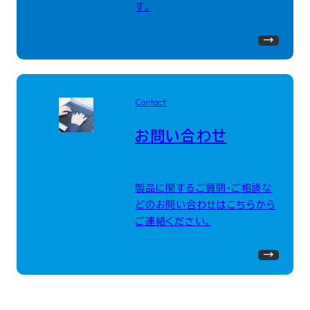
す。
Contact
お問い合わせ
製品に関するご質問・ご相談な
どのお問い合わせはこちらから
ご連絡ください。