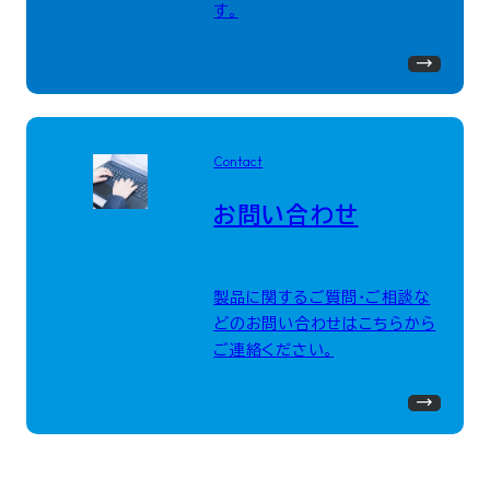
す。
Contact
お問い合わせ
製品に関するご質問・ご相談な
どのお問い合わせはこちらから
ご連絡ください。