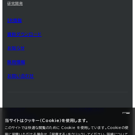
研究開発
IR情報
資料ダウンロード
お知らせ
採用情報
お問い合わせ
サイトマップ
サイトのご利用について
プライバシーポリシー
当サイトはクッキー（Cookie）を使用します。
このサイトでは快適な閲覧のために Cookie を使用しています。Cookieの使
用に同意いただける場合は、「同意する」をクリックしてください。詳細について
©2025 SEC CARBON, LIMITED.