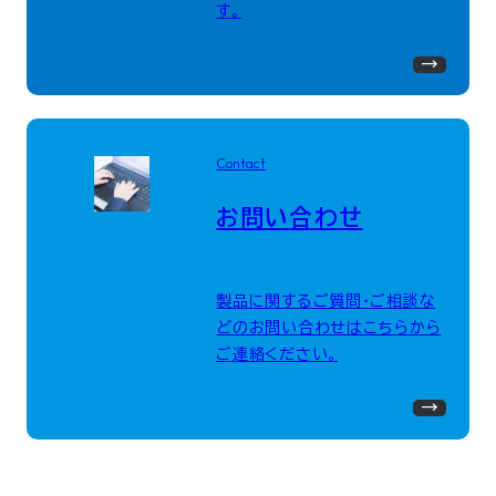
す。
Contact
お問い合わせ
製品に関するご質問・ご相談な
どのお問い合わせはこちらから
ご連絡ください。