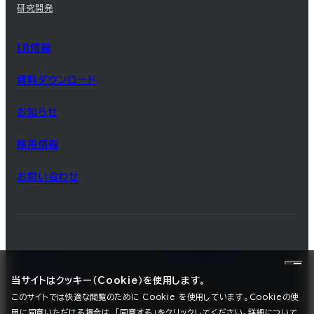
研究開発
IR情報
資料ダウンロード
お知らせ
採用情報
お問い合わせ
サイトマップ
サイトのご利用について
プライバシーポリシー
当サイトはクッキー（Cookie）を使用します。
このサイトでは快適な閲覧のために Cookie を使用しています。Cookieの使
用に同意いただける場合は、「同意する」をクリックしてください。詳細について
©2025 SEC CARBON, LIMITED.