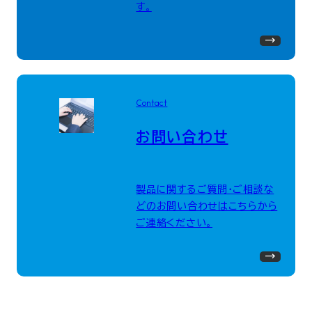
す。
Contact
お問い合わせ
製品に関するご質問・ご相談な
どのお問い合わせはこちらから
ご連絡ください。