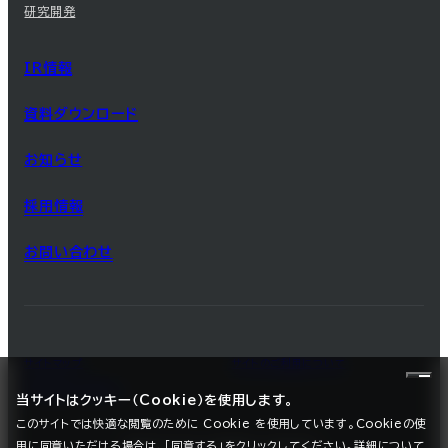
研究開発
IR情報
資料ダウンロード
お知らせ
採用情報
お問い合わせ
サイトマップ
サイトのご利用について
プライバシーポリシー
当サイトはクッキー（Cookie）を使用します。
このサイトでは快適な閲覧のために Cookie を使用しています。Cookieの使
用に同意いただける場合は、「同意する」をクリックしてください。詳細について
©2025 SEC CARBON, LIMITED.