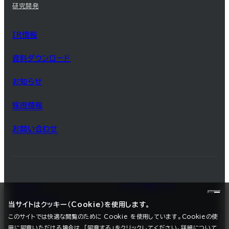
研究開発
IR情報
資料ダウンロード
お知らせ
採用情報
お問い合わせ
サイトマップ
サイトのご利用について
プライバシーポリシー
当サイトはクッキー（Cookie）を使用します。
このサイトでは快適な閲覧のために Cookie を使用しています。Cookieの使
用に同意いただける場合は、「同意する」をクリックしてください。詳細について
©2025 SEC CARBON, LIMITED.