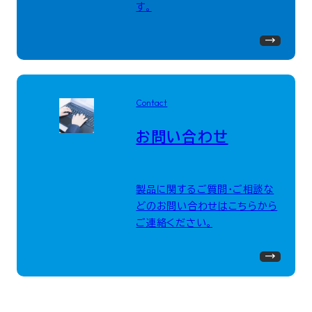
す。
Contact
お問い合わせ
製品に関するご質問・ご相談な
どのお問い合わせはこちらから
ご連絡ください。