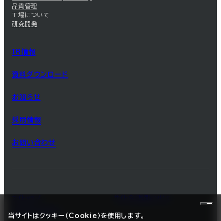
品質管理
工場について
研究開発
IR情報
資料ダウンロード
お知らせ
採用情報
お問い合わせ
サイトマップ
サイトのご利用について
プライバシーポリシー
当サイトはクッキー（Cookie）を使用します。