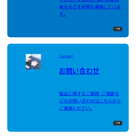
峰をめざす仲間を募集していま
す。
Contact
お問い合わせ
製品に関するご質問・ご相談な
どのお問い合わせはこちらから
ご連絡ください。