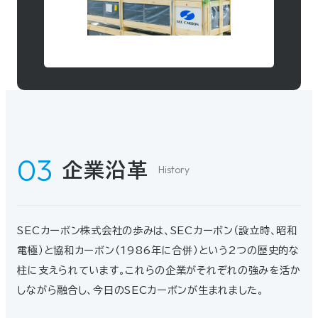
企業沿革
History
SECカーボン株式会社の歩みは、SECカーボン（設立時、昭和
電極）と協和カーボン（1986年に合併）という2つの歴史的な
柱に支えられています。これらの企業がそれぞれの強みを活か
しながら融合し、今日のSECカーボンが生まれました。