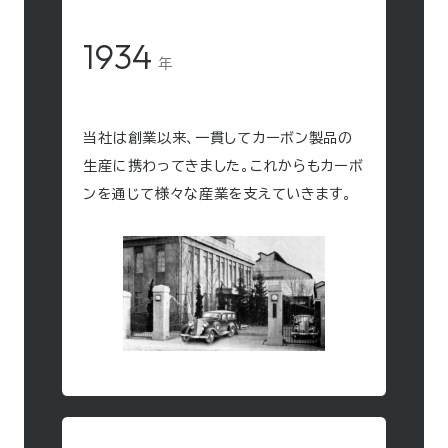
1934
年
当社は創業以来、一貫してカーボン製品の
生産に携わってきました。これからもカーボ
ンを通じて様々な産業を支えていきます。