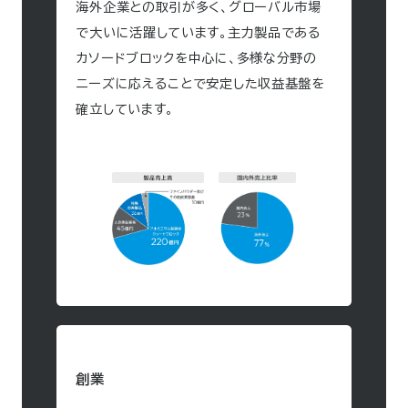
海外企業との取引が多く、グローバル市場
で大いに活躍しています。主力製品である
カソードブロックを中心に、多様な分野の
ニーズに応えることで安定した収益基盤を
確立しています。
創業