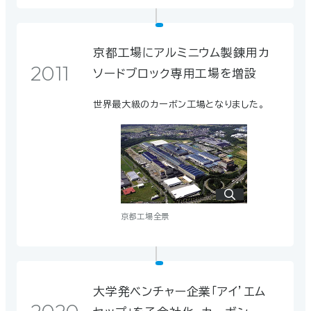
京都工場にアルミニウム製錬用カ
2011
ソードブロック専用工場を増設
世界最大級のカーボン工場となりました。
京都工場全景
大学発ベンチャー企業「アイ’エム