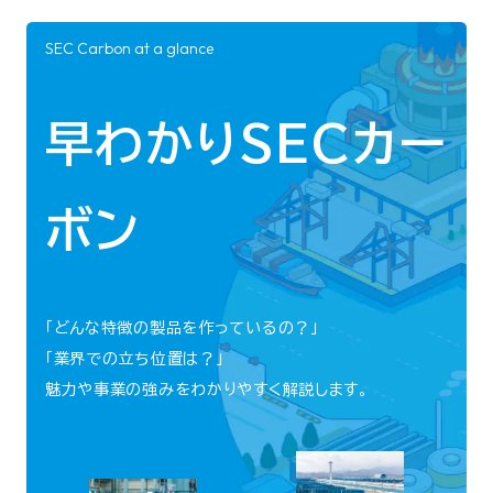
SEC Carbon at a glance
早わかりSECカー
ボン
「どんな特徴の製品を作っているの？」
「業界での立ち位置は？」
魅力や事業の強みをわかりやすく解説します。