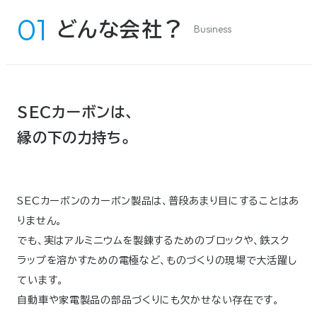
どんな会社？
Business
SECカーボンは、
縁の下の力持ち。
SECカーボンのカーボン製品は、普段あまり目にすることはあ
りません。
でも、実はアルミニウムを製錬するためのブロックや、鉄スク
ラップを溶かすための電極など、ものづくりの現場で大活躍し
ています。
自動車や家電製品の部品づくりにも欠かせない存在です。