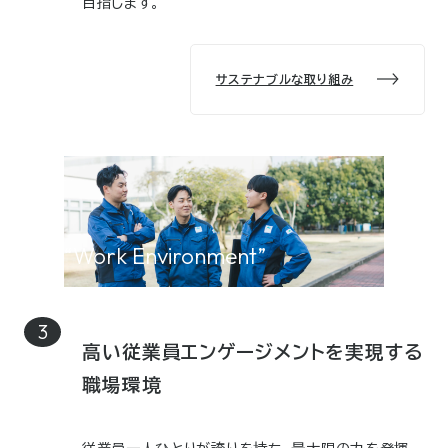
目指します。
サステナブルな取り組み
“Work Environment”
高い従業員エンゲージメントを実現する
職場環境