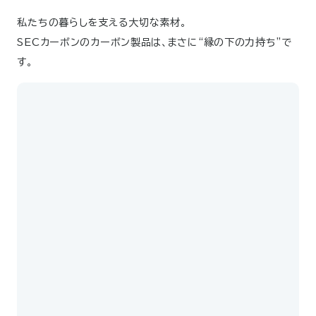
私たちの暮らしを支える大切な素材。
SECカーボンのカーボン製品は、まさに“縁の下の力持ち”で
す。