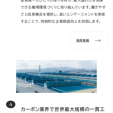
従業員一人ひとりが誇りを持ち、最大限の力を発揮
できる職場環境づくりに取り組んでいます。働きやす
さと成長機会を提供し、高いエンゲージメントを実現
することで、持続的な企業価値向上を目指します。
採用情報
“Plant”
カーボン業界で世界最大規模の一貫工