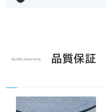
品質保証
Quality Assurance