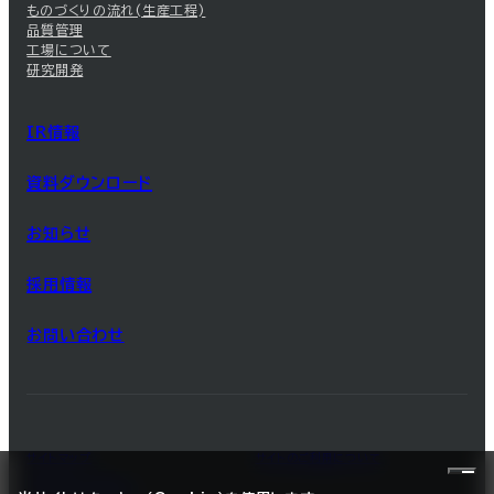
ものづくりの流れ(生産工程)
品質管理
工場について
研究開発
IR情報
資料ダウンロード
お知らせ
採用情報
お問い合わせ
サイトマップ
サイトのご利用について
プライバシーポリシー