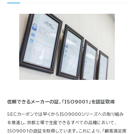
信頼できるメーカーの証、「ISO9001」を認証取得
SECカーボンでは早くからISO9000シリーズへの取り組み
を推進し、京都工場で生産できるすべての品種において、
ISO9001の認証を取得しています。これにより、「顧客満足度