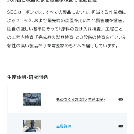
SECカーボンでは、すべての製品において、担当する作業員に
よるチェック、および最先端の装置を用いた品質管理を徹底。
独自の厳しい基準にそって「原料の受け入れ検査」「工程ごと
の工程内検査」「完成品の製品検査」と3段階の検査を行い、信
頼性の高い製品だけを需要家のもとへお届けしています。
生産体制・研究開発
ものづくりの流れ(生産工程)
品質管理