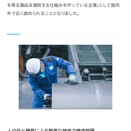
を得る製品を提供する仕組みを作っている企業」として国内
外で広く認められることとなりました。
人の目と機器による
厳重な検査で徹底管理