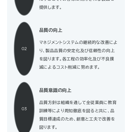
提供します。
品質の向上
マネジメントシステムの継続的な改善によ
02
り、製品品質の安定化及び信頼性の向上
を図ります。各工程の効率化及び不良撲
滅によるコスト削減に努めます。
品質意識の向上
品質方針は組織を通して全従業員に教育
03
訓練等により周知徹底を図ると共に、品
質目標達成のため、創意と工夫で改善を
図ります。