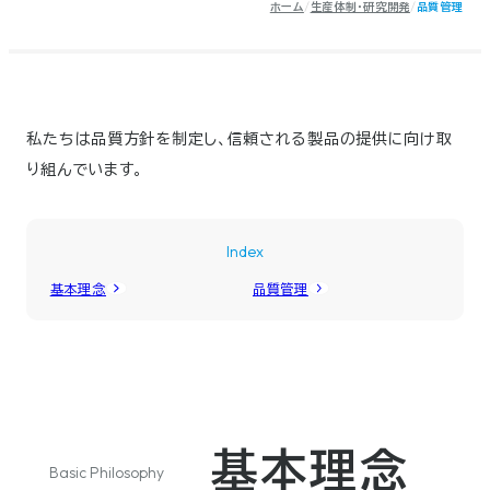
ホーム
生産体制・研究開発
品質管理
私たちは品質方針を制定し、信頼される製品の提供に向け取
り組んでいます。
Index
基本理念
品質管理
基本理念
Basic Philosophy