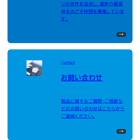
ンの世界を追求し、業界の最高
峰をめざす仲間を募集していま
す。
Contact
お問い合わせ
製品に関するご質問・ご相談な
どのお問い合わせはこちらから
ご連絡ください。