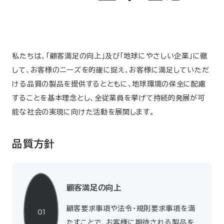
私たちは、「顧客満足の向上」及び「地球にやさしい企業」に徹
して、お客様のニーズを的確に捉え、お客様に満足していただ
ける品質の製品を提供するとともに、地球環境の保全に配慮
することを基本理念とし、全従業員を挙げて持続的発展が可
能な社会の実現に向けた活動を展開します。
品質方針
顧客満足の向上
顧客要求事項や法令・規則要求事項を満
01
たすことで、お客様に期待される製品を