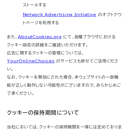
ストールする
Network Advertising Initiative
のオプトアウ
トページを利用する
また、
AboutCookies.org
にて、各種ブラウザにおける
クッキー設定の詳細をご確認いただけます。
広告に関するクッキーの管理については、
YourOnlineChoices
のサービスも併せてご活用くださ
い。
なお、クッキーを無効にされた場合、本ウェブサイトの一部機
能が正しく動作しない可能性がございますので、あらかじめご
了承ください。
クッキーの保持期間について
当社においては、クッキーの保持期間を一律には定めておりま