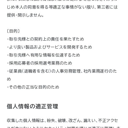
じめ本人の同意を得る等適正な事情がない限り、第三者には
提供・開示しません。
〔目的〕
・取引先様との契約上の責任を果たすため
・より良い製品およびサービスを開発するため
・取引先様へ有用な情報を伝達するため
・採用応募者の採用選考業務のため
・従業員（退職者を含む）の人事労務管理、社内業務遂行のた
め
・その他の正当な目的のため
個人情報の適正管理
収集した個人情報は、紛失、破壊、改ざん、漏えい、不正アクセ