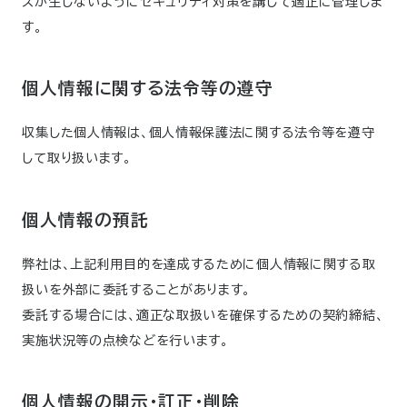
スが生じないようにセキュリティ対策を講じて適正に管理しま
す。
個人情報に関する法令等の遵守
収集した個人情報は、個人情報保護法に関する法令等を遵守
して取り扱います。
個人情報の預託
弊社は、上記利用目的を達成するために個人情報に関する取
扱いを外部に委託することがあります。
委託する場合には、適正な取扱いを確保するための契約締結、
実施状況等の点検などを行います。
個人情報の開示・訂正・削除