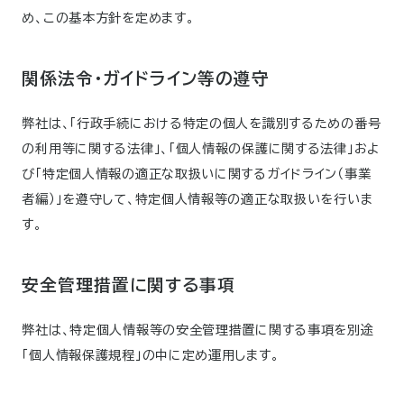
め、この基本方針を定めます。
関係法令・ガイドライン等の遵守
弊社は、「行政手続における特定の個人を識別するための番号
の利用等に関する法律」、「個人情報の保護に関する法律」およ
び「特定個人情報の適正な取扱いに関するガイドライン（事業
者編）」を遵守して、特定個人情報等の適正な取扱いを行いま
す。
安全管理措置に関する事項
弊社は、特定個人情報等の安全管理措置に関する事項を別途
「個人情報保護規程」の中に定め運用します。