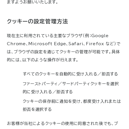
ますようお願いいたします。
クッキーの設定管理方法
現在主に利用されている主要なブラウザ（例：Google
Chrome、Microsoft Edge、Safari、Firefox など）で
は、ブラウザの設定を通じてクッキーの管理が可能です。具体
的には、以下のような操作が行えます。
すべてのクッキーを自動的に受け入れる／拒否する
ファーストパーティ／サードパーティクッキーを選択
的に受け入れる／拒否する
クッキーの保存前に通知を受け、都度受け入れまたは
拒否を選択する
お客様が当社によるクッキーの使用に同意された後でも、ブ