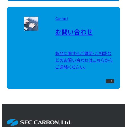
Contact
お問い合わせ
製品に関するご質問・ご相談な
どのお問い合わせはこちらから
ご連絡ください。