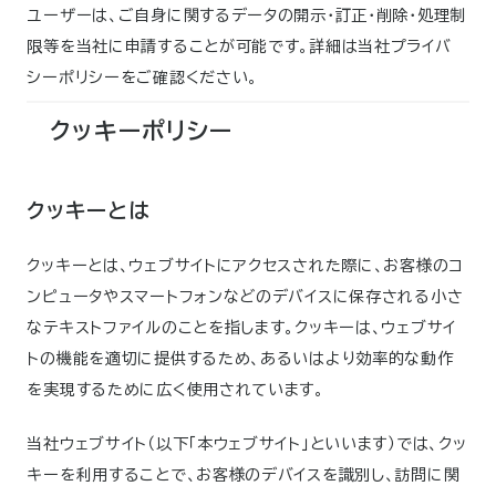
ユーザーは、ご自身に関するデータの開示・訂正・削除・処理制
限等を当社に申請することが可能です。詳細は当社プライバ
シーポリシーをご確認ください。
クッキーポリシー
クッキーとは
クッキーとは、ウェブサイトにアクセスされた際に、お客様のコ
ンピュータやスマートフォンなどのデバイスに保存される小さ
なテキストファイルのことを指します。クッキーは、ウェブサイ
トの機能を適切に提供するため、あるいはより効率的な動作
を実現するために広く使用されています。
当社ウェブサイト（以下「本ウェブサイト」といいます）では、クッ
キーを利用することで、お客様のデバイスを識別し、訪問に関