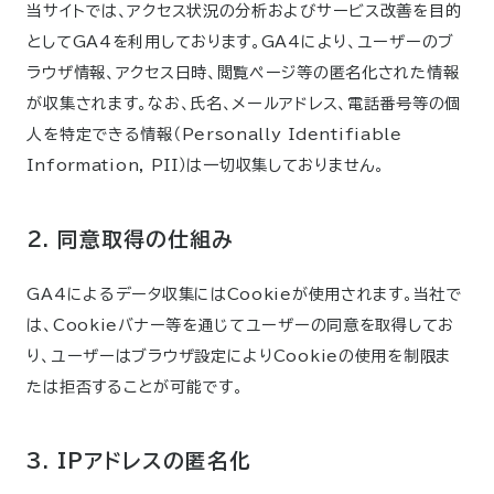
当サイトでは、アクセス状況の分析およびサービス改善を目的
としてGA4を利用しております。GA4により、ユーザーのブ
ラウザ情報、アクセス日時、閲覧ページ等の匿名化された情報
が収集されます。なお、氏名、メールアドレス、電話番号等の個
人を特定できる情報（Personally Identifiable
Information, PII）は一切収集しておりません。
2. 同意取得の仕組み
GA4によるデータ収集にはCookieが使用されます。当社で
は、Cookieバナー等を通じてユーザーの同意を取得してお
り、ユーザーはブラウザ設定によりCookieの使用を制限ま
たは拒否することが可能です。
3. IPアドレスの匿名化