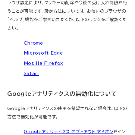
ラウザ設定により、クッキーの削除や今後の受け入れ制限を行
うことが可能です。設定方法については、お使いのブラウザの
「ヘルプ」機能をご参照いただくか、以下のリンクをご確認くだ
さい。
Chrome
Microsoft Edge
Mozilla Firefox
Safari
Googleアナリティクスの無効化について
Googleアナリティクスの使用を希望されない場合は、以下の
方法で無効化が可能です。
Googleアナリティクス オプトアウト アドオン
をイン