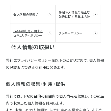
特定個人情報の適正な
個人情報の取扱い
取扱に関する基本方針
GA4の利用に関する
クッキーポリシー
セキュリティポリシー
個人情報の取扱い
弊社はプライバシーポリシーを以下のとおり定めて、個人情報
の保護および適正な運用に努めます。
個人情報の収集・利用・提供
弊社では、下記の目的の範囲内で個人情報を収集し、その範囲
内で収集した個人情報を利用します。
また、収集した個人情報は、法令に定める場合を除き、あらか