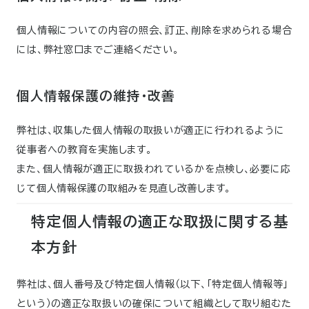
個人情報についての内容の照会、訂正、削除を求められる場合
には、弊社窓口までご連絡ください。
個人情報保護の維持・改善
弊社は、収集した個人情報の取扱いが適正に行われるように
従事者への教育を実施します。
また、個人情報が適正に取扱われているかを点検し、必要に応
じて個人情報保護の取組みを見直し改善します。
特定個人情報の適正な取扱に関する基
本方針
弊社は、個人番号及び特定個人情報（以下、「特定個人情報等」
という）の適正な取扱いの確保について組織として取り組むた