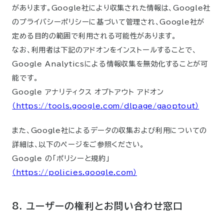
があります。Google社により収集された情報は、Google社
のプライバシーポリシーに基づいて管理され、Google社が
定める目的の範囲で利用される可能性があります。
なお、利用者は下記のアドオンをインストールすることで、
Google Analyticsによる情報収集を無効化することが可
能です。
Google アナリティクス オプトアウト アドオン
（https://tools.google.com/dlpage/gaoptout）
また、Google社によるデータの収集および利用についての
詳細は、以下のページをご参照ください。
Google の「ポリシーと規約」
（https://policies.google.com）
8. ユーザーの権利とお問い合わせ窓口