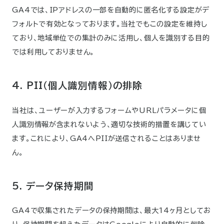
GA4では、IPアドレスの一部を自動的に匿名化する設定がデ
フォルトで有効となっております。当社でもこの設定を維持し
ており、地域単位での集計のみに活用し、個人を識別する目的
では利用しておりません。
4. PII（個人識別情報）の排除
当社は、ユーザーが入力するフォームやURLパラメータに個
人識別情報が含まれないよう、適切な技術的措置を講じてい
ます。これにより、GA4へPIIが送信されることはありませ
ん。
5. データ保持期間
GA4で収集されたデータの保持期間は、最大14ヶ月としてお