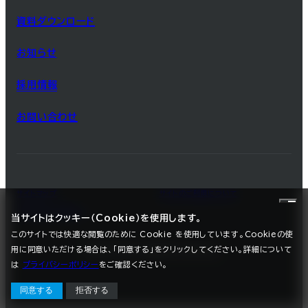
資料ダウンロード
お知らせ
採用情報
お問い合わせ
サイトマップ
サイトのご利用について
プライバシーポリシー
当サイトはクッキー（Cookie）を使用します。
このサイトでは快適な閲覧のために Cookie を使用しています。Cookieの使
用に同意いただける場合は、「同意する」をクリックしてください。詳細について
©2025 SEC CARBON, LIMITED.
は
プライバシーポリシー
をご確認ください。
同意する
拒否する