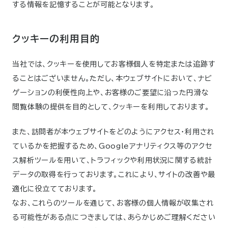
する情報を記憶することが可能となります。
クッキーの利用目的
当社では、クッキーを使用してお客様個人を特定または追跡す
ることはございません。ただし、本ウェブサイトにおいて、ナビ
ゲーションの利便性向上や、お客様のご要望に沿った円滑な
閲覧体験の提供を目的として、クッキーを利用しております。
また、訪問者が本ウェブサイトをどのようにアクセス・利用され
ているかを把握するため、Googleアナリティクス等のアクセ
ス解析ツールを用いて、トラフィックや利用状況に関する統計
データの取得を行っております。これにより、サイトの改善や最
適化に役立てております。
なお、これらのツールを通じて、お客様の個人情報が収集され
る可能性がある点につきましては、あらかじめご理解ください