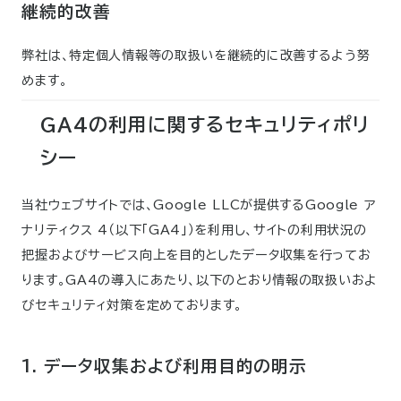
継続的改善
弊社は、特定個人情報等の取扱いを継続的に改善するよう努
めます。
GA4の利用に関するセキュリティポリ
シー
当社ウェブサイトでは、Google LLCが提供するGoogle ア
ナリティクス 4（以下「GA4」）を利用し、サイトの利用状況の
把握およびサービス向上を目的としたデータ収集を行ってお
ります。GA4の導入にあたり、以下のとおり情報の取扱いおよ
びセキュリティ対策を定めております。
1. データ収集および利用目的の明示