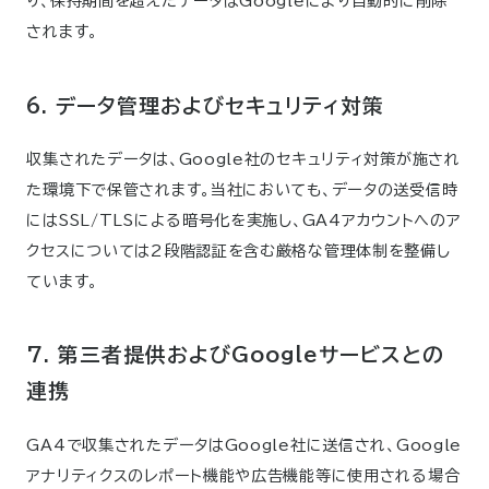
り、保持期間を超えたデータはGoogleにより自動的に削除
されます。
6. データ管理およびセキュリティ対策
収集されたデータは、Google社のセキュリティ対策が施され
た環境下で保管されます。当社においても、データの送受信時
にはSSL/TLSによる暗号化を実施し、GA4アカウントへのア
クセスについては2段階認証を含む厳格な管理体制を整備し
ています。
7. 第三者提供およびGoogleサービスとの
連携
GA4で収集されたデータはGoogle社に送信され、Google
アナリティクスのレポート機能や広告機能等に使用される場合