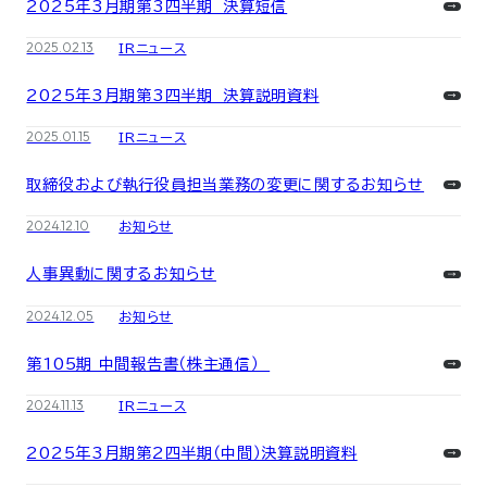
2025年3月期第3四半期 決算短信
2025.02.13
IRニュース
2025年3月期第3四半期 決算説明資料
2025.01.15
IRニュース
取締役および執行役員担当業務の変更に関するお知らせ
2024.12.10
お知らせ
人事異動に関するお知らせ
2024.12.05
お知らせ
第105期 中間報告書（株主通信）
2024.11.13
IRニュース
2025年3月期第2四半期（中間）決算説明資料