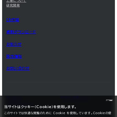
工場について
研究開発
IR情報
資料ダウンロード
お知らせ
採用情報
お問い合わせ
サイトマップ
サイトのご利用について
プライバシーポリシー
当サイトはクッキー（Cookie）を使用します。
このサイトでは快適な閲覧のために Cookie を使用しています。Cookieの使