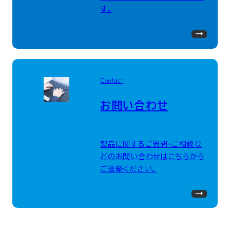
す。
Contact
お問い合わせ
製品に関するご質問・ご相談な
どのお問い合わせはこちらから
ご連絡ください。